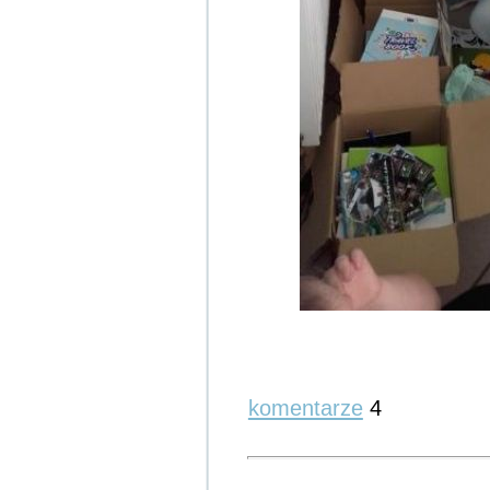
komentarze
4